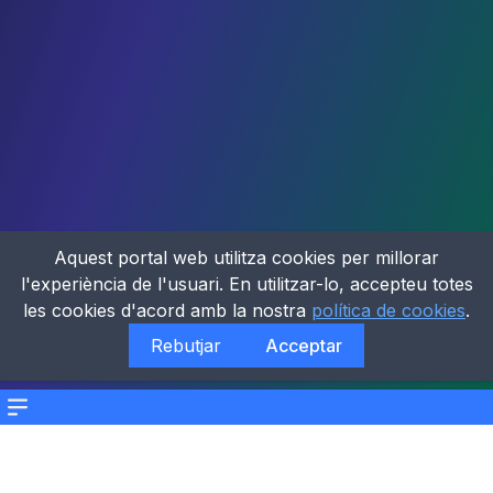
Aquest portal web utilitza cookies per millorar
l'experiència de l'usuari. En utilitzar-lo, accepteu totes
les cookies d'acord amb la nostra
política de cookies
.
Rebutjar
Acceptar
Menu