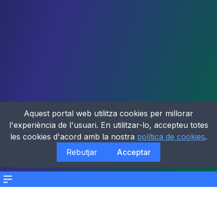
Aquest portal web utilitza cookies per millorar
l'experiència de l'usuari. En utilitzar-lo, accepteu totes
les cookies d'acord amb la nostra
política de cookies
.
Rebutjar
Acceptar
Menu