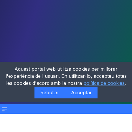
Aquest portal web utilitza cookies per millorar
l'experiència de l'usuari. En utilitzar-lo, accepteu totes
les cookies d'acord amb la nostra
política de cookies
.
Rebutjar
Acceptar
Menu