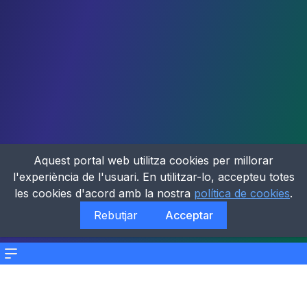
Aquest portal web utilitza cookies per millorar
l'experiència de l'usuari. En utilitzar-lo, accepteu totes
les cookies d'acord amb la nostra
política de cookies
.
Rebutjar
Acceptar
Menu