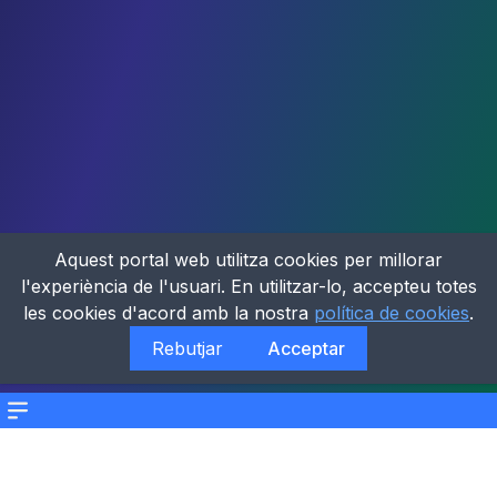
Aquest portal web utilitza cookies per millorar
l'experiència de l'usuari. En utilitzar-lo, accepteu totes
les cookies d'acord amb la nostra
política de cookies
.
Rebutjar
Acceptar
Menu