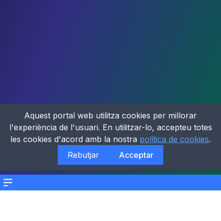
Aquest portal web utilitza cookies per millorar
l'experiència de l'usuari. En utilitzar-lo, accepteu totes
les cookies d'acord amb la nostra
política de cookies
.
Rebutjar
Acceptar
Menu