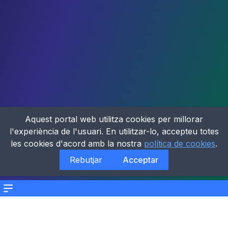
Aquest portal web utilitza cookies per millorar
l'experiència de l'usuari. En utilitzar-lo, accepteu totes
les cookies d'acord amb la nostra
política de cookies
.
Rebutjar
Acceptar
Menu