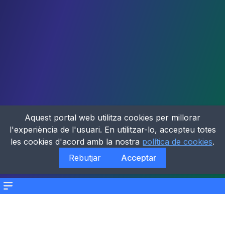
Aquest portal web utilitza cookies per millorar
l'experiència de l'usuari. En utilitzar-lo, accepteu totes
les cookies d'acord amb la nostra
política de cookies
.
Rebutjar
Acceptar
Menu