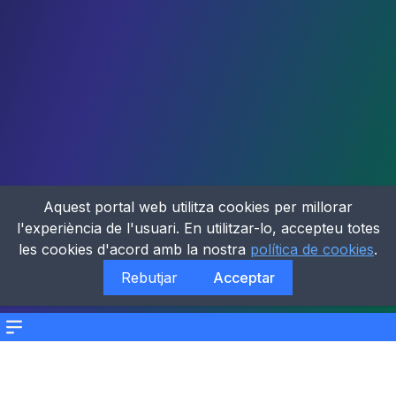
Aquest portal web utilitza cookies per millorar
l'experiència de l'usuari. En utilitzar-lo, accepteu totes
les cookies d'acord amb la nostra
política de cookies
.
Rebutjar
Acceptar
Menu