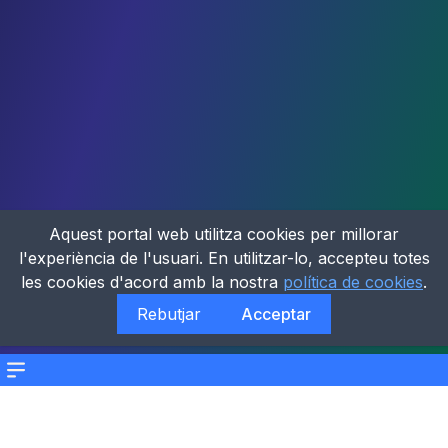
Aquest portal web utilitza cookies per millorar
l'experiència de l'usuari. En utilitzar-lo, accepteu totes
les cookies d'acord amb la nostra
política de cookies
.
Rebutjar
Acceptar
Menu