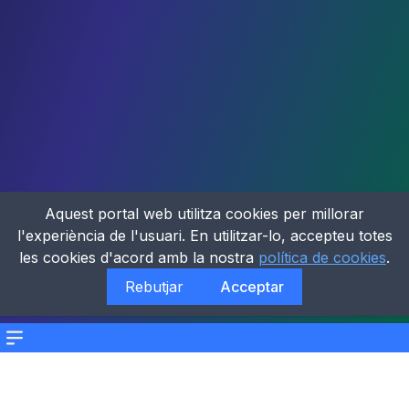
Aquest portal web utilitza cookies per millorar
l'experiència de l'usuari. En utilitzar-lo, accepteu totes
les cookies d'acord amb la nostra
política de cookies
.
Rebutjar
Acceptar
Menu