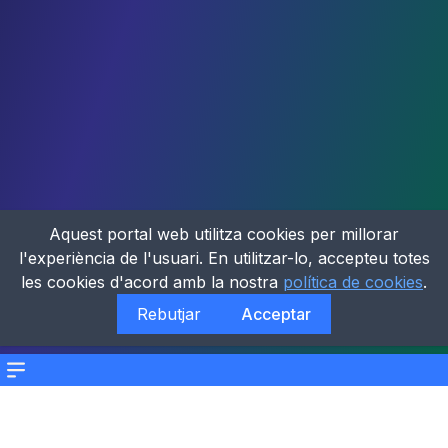
Aquest portal web utilitza cookies per millorar
l'experiència de l'usuari. En utilitzar-lo, accepteu totes
les cookies d'acord amb la nostra
política de cookies
.
Rebutjar
Acceptar
Menu