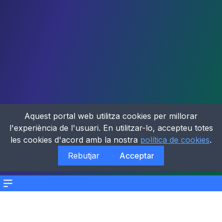
Aquest portal web utilitza cookies per millorar
l'experiència de l'usuari. En utilitzar-lo, accepteu totes
les cookies d'acord amb la nostra
política de cookies
.
Rebutjar
Acceptar
Menu