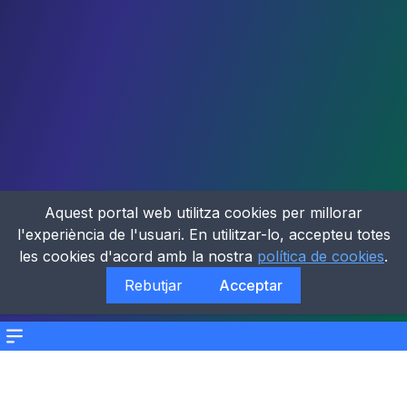
Aquest portal web utilitza cookies per millorar
l'experiència de l'usuari. En utilitzar-lo, accepteu totes
les cookies d'acord amb la nostra
política de cookies
.
Rebutjar
Acceptar
Menu