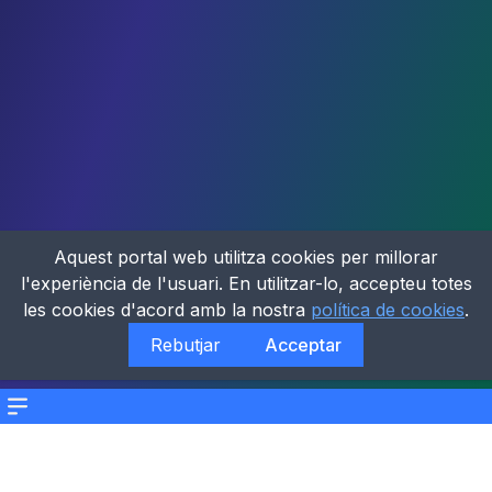
Aquest portal web utilitza cookies per millorar
l'experiència de l'usuari. En utilitzar-lo, accepteu totes
les cookies d'acord amb la nostra
política de cookies
.
Rebutjar
Acceptar
Menu