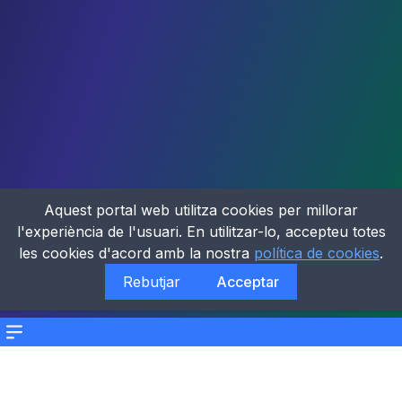
Aquest portal web utilitza cookies per millorar
l'experiència de l'usuari. En utilitzar-lo, accepteu totes
les cookies d'acord amb la nostra
política de cookies
.
Rebutjar
Acceptar
Menu