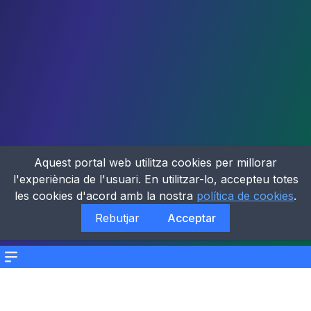
Aquest portal web utilitza cookies per millorar
l'experiència de l'usuari. En utilitzar-lo, accepteu totes
les cookies d'acord amb la nostra
política de cookies
.
Rebutjar
Acceptar
Menu