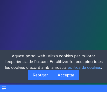
Aquest portal web utilitza cookies per millorar
l'experiència de l'usuari. En utilitzar-lo, accepteu totes
les cookies d'acord amb la nostra
política de cookies
.
Rebutjar
Acceptar
Menu