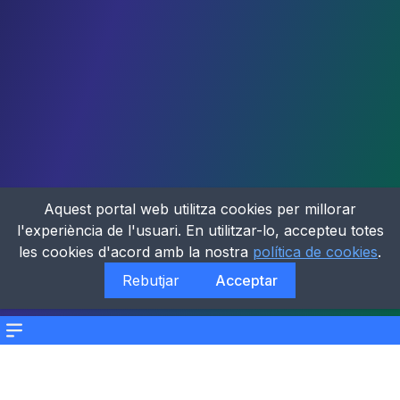
Aquest portal web utilitza cookies per millorar
l'experiència de l'usuari. En utilitzar-lo, accepteu totes
les cookies d'acord amb la nostra
política de cookies
.
Rebutjar
Acceptar
Menu