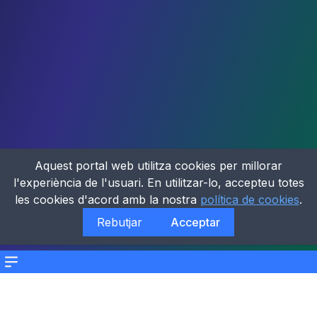
Aquest portal web utilitza cookies per millorar
l'experiència de l'usuari. En utilitzar-lo, accepteu totes
les cookies d'acord amb la nostra
política de cookies
.
Rebutjar
Acceptar
Menu