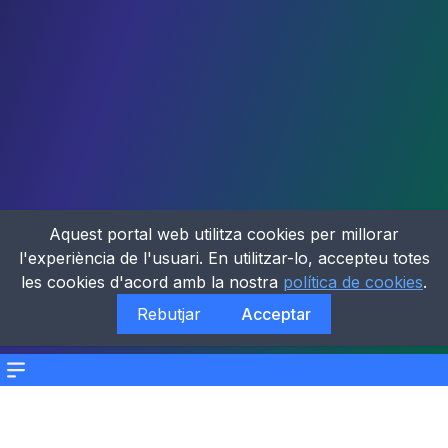
Aquest portal web utilitza cookies per millorar
l'experiència de l'usuari. En utilitzar-lo, accepteu totes
les cookies d'acord amb la nostra
política de cookies
.
Rebutjar
Acceptar
Menu