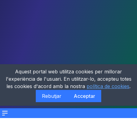
Aquest portal web utilitza cookies per millorar
l'experiència de l'usuari. En utilitzar-lo, accepteu totes
les cookies d'acord amb la nostra
política de cookies
.
Rebutjar
Acceptar
Menu