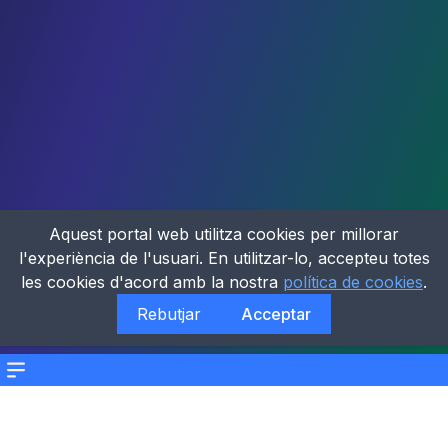
Aquest portal web utilitza cookies per millorar
l'experiència de l'usuari. En utilitzar-lo, accepteu totes
les cookies d'acord amb la nostra
política de cookies
.
Rebutjar
Acceptar
Menu