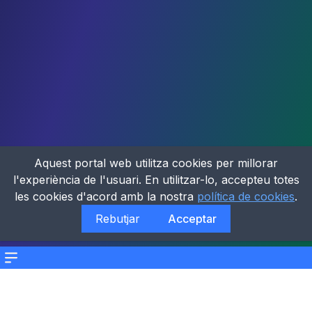
Aquest portal web utilitza cookies per millorar
l'experiència de l'usuari. En utilitzar-lo, accepteu totes
les cookies d'acord amb la nostra
política de cookies
.
Rebutjar
Acceptar
Menu