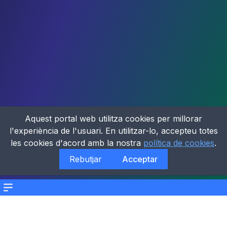
Aquest portal web utilitza cookies per millorar
l'experiència de l'usuari. En utilitzar-lo, accepteu totes
les cookies d'acord amb la nostra
política de cookies
.
Rebutjar
Acceptar
Menu