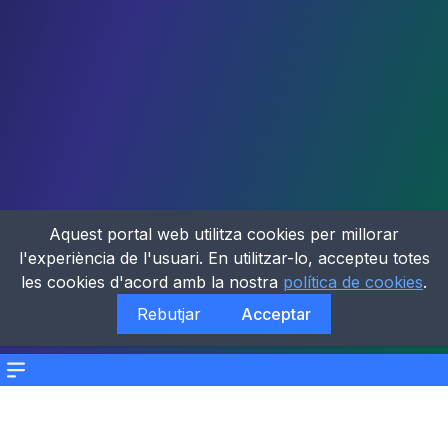
Aquest portal web utilitza cookies per millorar
l'experiència de l'usuari. En utilitzar-lo, accepteu totes
les cookies d'acord amb la nostra
política de cookies
.
Rebutjar
Acceptar
Menu