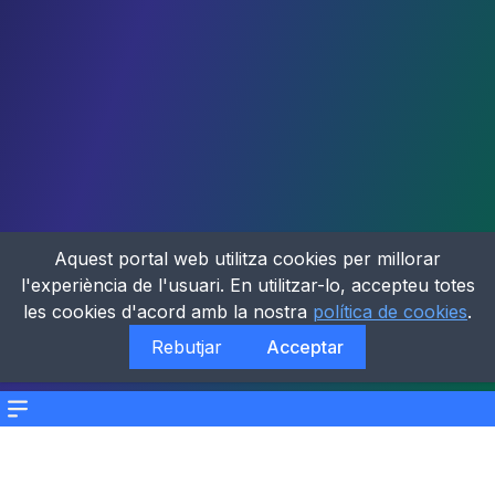
Aquest portal web utilitza cookies per millorar
l'experiència de l'usuari. En utilitzar-lo, accepteu totes
les cookies d'acord amb la nostra
política de cookies
.
Rebutjar
Acceptar
Menu