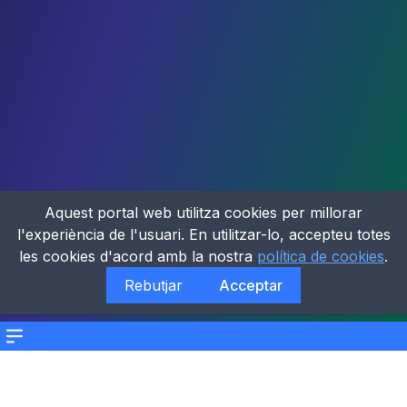
Aquest portal web utilitza cookies per millorar
l'experiència de l'usuari. En utilitzar-lo, accepteu totes
les cookies d'acord amb la nostra
política de cookies
.
Rebutjar
Acceptar
Menu