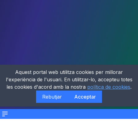
Aquest portal web utilitza cookies per millorar
l'experiència de l'usuari. En utilitzar-lo, accepteu totes
les cookies d'acord amb la nostra
política de cookies
.
Rebutjar
Acceptar
Menu