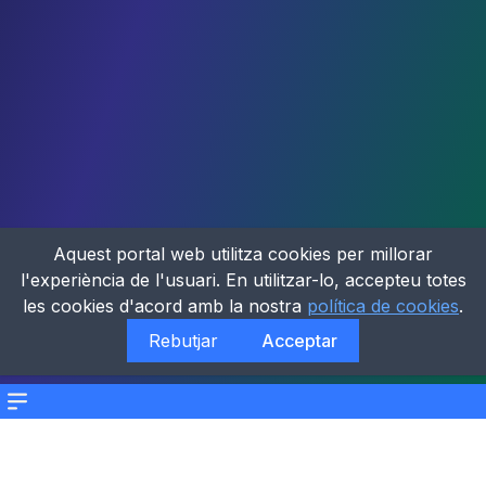
Aquest portal web utilitza cookies per millorar
l'experiència de l'usuari. En utilitzar-lo, accepteu totes
les cookies d'acord amb la nostra
política de cookies
.
Rebutjar
Acceptar
Menu