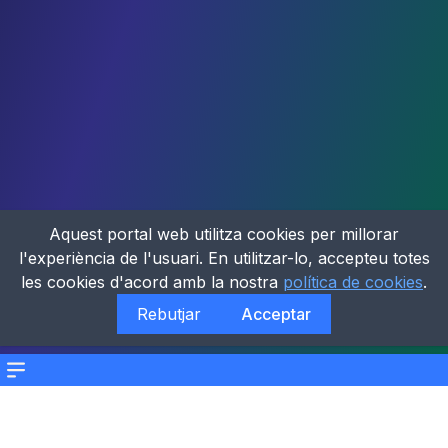
Aquest portal web utilitza cookies per millorar
l'experiència de l'usuari. En utilitzar-lo, accepteu totes
les cookies d'acord amb la nostra
política de cookies
.
Rebutjar
Acceptar
Menu