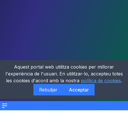
Aquest portal web utilitza cookies per millorar
l'experiència de l'usuari. En utilitzar-lo, accepteu totes
les cookies d'acord amb la nostra
política de cookies
.
Rebutjar
Acceptar
Menu