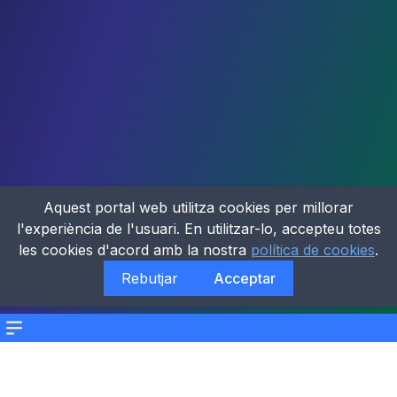
Aquest portal web utilitza cookies per millorar
l'experiència de l'usuari. En utilitzar-lo, accepteu totes
les cookies d'acord amb la nostra
política de cookies
.
Rebutjar
Acceptar
Menu