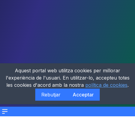
Aquest portal web utilitza cookies per millorar
l'experiència de l'usuari. En utilitzar-lo, accepteu totes
les cookies d'acord amb la nostra
política de cookies
.
Rebutjar
Acceptar
Menu