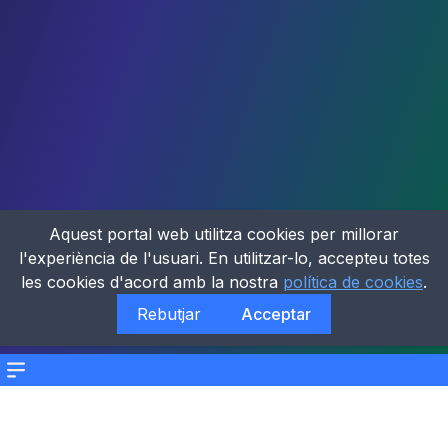
Aquest portal web utilitza cookies per millorar
l'experiència de l'usuari. En utilitzar-lo, accepteu totes
les cookies d'acord amb la nostra
política de cookies
.
Rebutjar
Acceptar
Menu