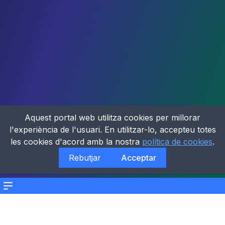
Aquest portal web utilitza cookies per millorar
l'experiència de l'usuari. En utilitzar-lo, accepteu totes
les cookies d'acord amb la nostra
política de cookies
.
Rebutjar
Acceptar
Menu