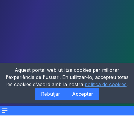
Aquest portal web utilitza cookies per millorar
l'experiència de l'usuari. En utilitzar-lo, accepteu totes
les cookies d'acord amb la nostra
política de cookies
.
Rebutjar
Acceptar
Menu