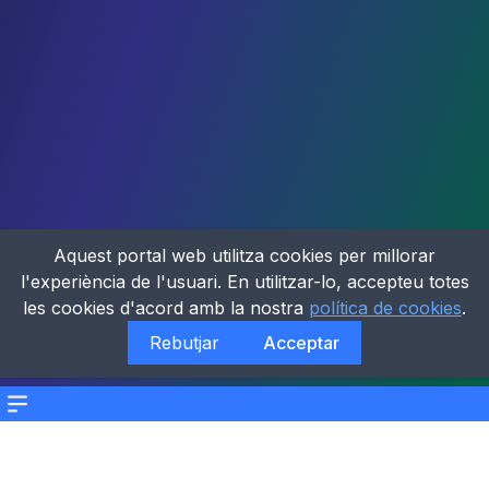
Aquest portal web utilitza cookies per millorar
l'experiència de l'usuari. En utilitzar-lo, accepteu totes
les cookies d'acord amb la nostra
política de cookies
.
Rebutjar
Acceptar
Menu