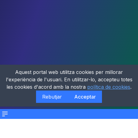
Aquest portal web utilitza cookies per millorar
l'experiència de l'usuari. En utilitzar-lo, accepteu totes
les cookies d'acord amb la nostra
política de cookies
.
Rebutjar
Acceptar
Menu