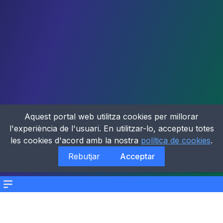
Aquest portal web utilitza cookies per millorar
l'experiència de l'usuari. En utilitzar-lo, accepteu totes
les cookies d'acord amb la nostra
política de cookies
.
Rebutjar
Acceptar
Menu