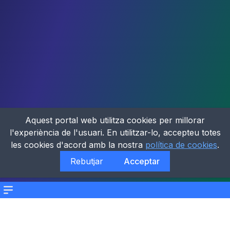
Aquest portal web utilitza cookies per millorar
l'experiència de l'usuari. En utilitzar-lo, accepteu totes
les cookies d'acord amb la nostra
política de cookies
.
Rebutjar
Acceptar
Menu