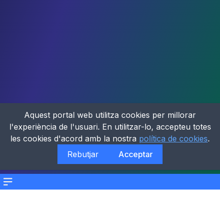
Aquest portal web utilitza cookies per millorar
l'experiència de l'usuari. En utilitzar-lo, accepteu totes
les cookies d'acord amb la nostra
política de cookies
.
Rebutjar
Acceptar
Menu