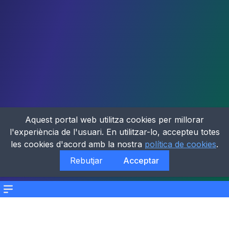
Aquest portal web utilitza cookies per millorar
l'experiència de l'usuari. En utilitzar-lo, accepteu totes
les cookies d'acord amb la nostra
política de cookies
.
Rebutjar
Acceptar
Menu