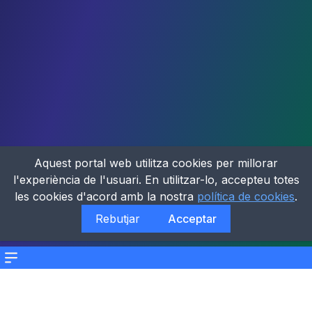
Aquest portal web utilitza cookies per millorar
l'experiència de l'usuari. En utilitzar-lo, accepteu totes
les cookies d'acord amb la nostra
política de cookies
.
Rebutjar
Acceptar
Menu