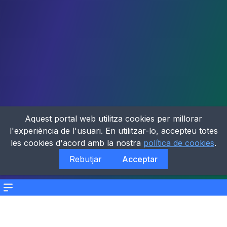
Aquest portal web utilitza cookies per millorar
l'experiència de l'usuari. En utilitzar-lo, accepteu totes
les cookies d'acord amb la nostra
política de cookies
.
Rebutjar
Acceptar
Menu