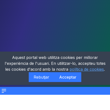
Aquest portal web utilitza cookies per millorar
l'experiència de l'usuari. En utilitzar-lo, accepteu totes
les cookies d'acord amb la nostra
política de cookies
.
Rebutjar
Acceptar
Menu