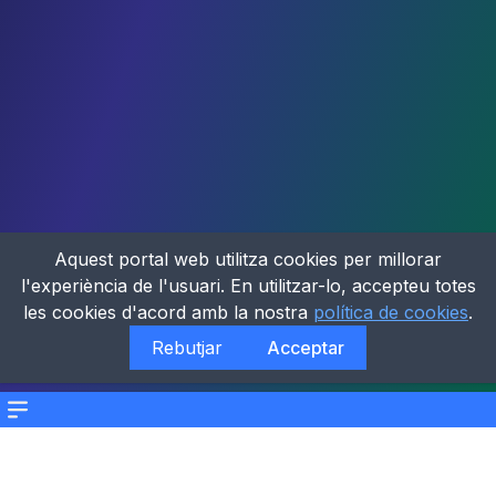
Aquest portal web utilitza cookies per millorar
l'experiència de l'usuari. En utilitzar-lo, accepteu totes
les cookies d'acord amb la nostra
política de cookies
.
Rebutjar
Acceptar
Menu