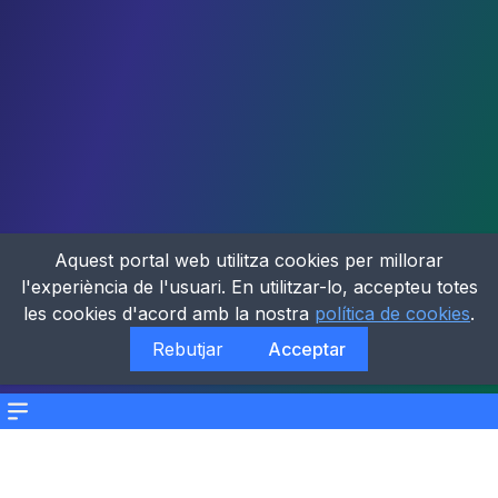
Aquest portal web utilitza cookies per millorar
l'experiència de l'usuari. En utilitzar-lo, accepteu totes
les cookies d'acord amb la nostra
política de cookies
.
Rebutjar
Acceptar
Menu