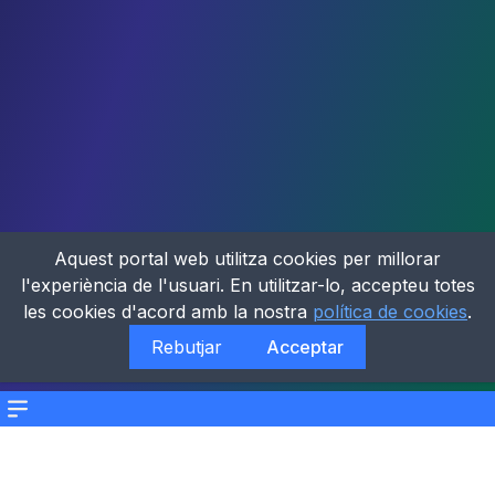
Aquest portal web utilitza cookies per millorar
l'experiència de l'usuari. En utilitzar-lo, accepteu totes
les cookies d'acord amb la nostra
política de cookies
.
Rebutjar
Acceptar
Menu