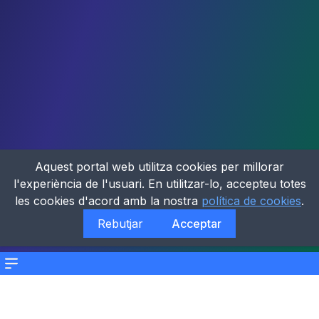
Aquest portal web utilitza cookies per millorar
l'experiència de l'usuari. En utilitzar-lo, accepteu totes
les cookies d'acord amb la nostra
política de cookies
.
Rebutjar
Acceptar
Menu